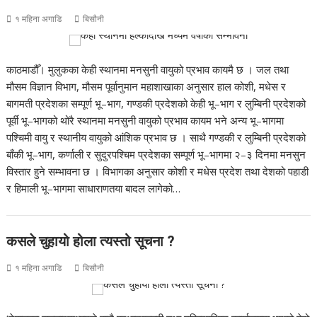
१ महिना अगाडि
बिसौनी
काठमाडौँ। मुलुकका केही स्थानमा मनसुनी वायुको प्रभाव कायमै छ । जल तथा
मौसम विज्ञान विभाग, मौसम पूर्वानुमान महाशाखाका अनुसार हाल कोशी, मधेस र
बागमती प्रदेशका सम्पूर्ण भू–भाग, गण्डकी प्रदेशको केही भू–भाग र लुम्बिनी प्रदेशको
पूर्वी भू–भागको थोरै स्थानमा मनसुनी वायुको प्रभाव कायम भने अन्य भू–भागमा
पश्चिमी वायु र स्थानीय वायुको आंशिक प्रभाव छ । साथै गण्डकी र लुम्बिनी प्रदेशको
बाँकी भू–भाग, कर्णाली र सुदुरपश्चिम प्रदेशका सम्पूर्ण भू–भागमा २–३ दिनमा मनसुन
विस्तार हुने सम्भावना छ । विभागका अनुसार कोशी र मधेस प्रदेश तथा देशको पहाडी
र हिमाली भू–भागमा साधाराणतया बादल लागेको…
कसले चुहायो होला त्यस्तो सूचना ?
१ महिना अगाडि
बिसौनी