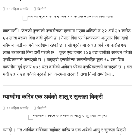
११ महिना अगाडि
बिसौनी
काठमाडौँ I जेनजी पुस्ताको प्रदर्शनका क्रममा भएका क्षतिको रु २२ अर्ब २५ करोड
६५ लाख बराबर बिमा दाबी पुगेको छ ।नेपाल बिमा प्राधिकरणका अनुसार बिमा दाबी
सबैभन्दा बढी बागमती प्रदेशमा रहेको छ । सो प्रदेशमा रु १७ अर्ब ९७ करोड ७२
लाख बराबरको बिमा दाबी परेको छ । कूल एक हजार ३४३ वटा दाबीको आवेदन परेको
प्राधिकरणले जनाएको छ । माइक्रो इन्स्योरेन्स कम्पनीसहित कूल १८ वटा बिमा
कम्पनीमा दुई हजार ४७८ वटा दाबीको आवेदन परेका प्राधिकरणले जनाएको छ । गत
भदौ २३ र २४ गतेको प्रदर्शनका क्रममा सरकारी तथा निजी सम्पत्तिमा…
म्याग्दीमा करिब एक अर्बको आलु र सुन्तला बिक्री
११ महिना अगाडि
बिसौनी
म्याग्दी । गत आर्थिक वार्षिकमा यहाँबाट करिब रु एक अर्बको आलु र सुन्तला बिक्री