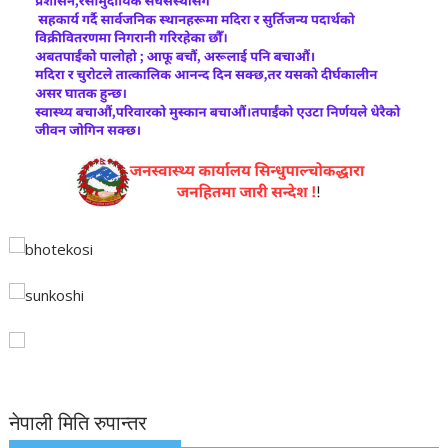
नेपाली मिति रुपान्तर