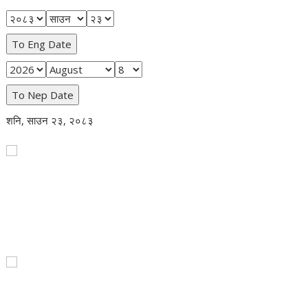
To Eng Date
To Nep Date
शनि, साउन २३, २०८३