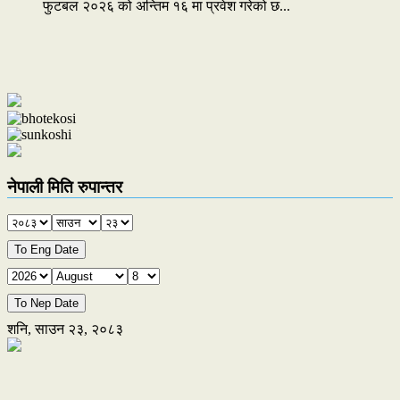
फुटबल २०२६ को अन्तिम १६ मा प्रवेश गरेको छ...
नेपाली मिति रुपान्तर
To Eng Date
To Nep Date
शनि, साउन २३, २०८३