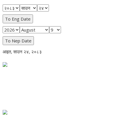
To Eng Date
To Nep Date
आइत, साउन २४, २०८३