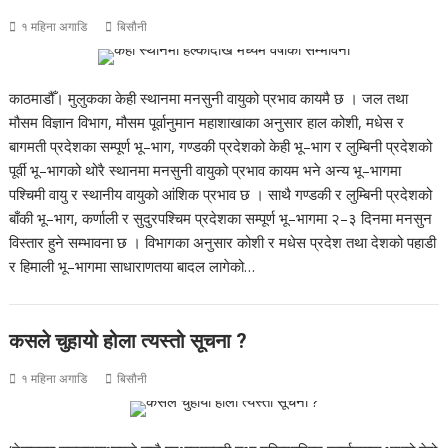
१ महिना अगाडि
बिसौनी
काठमाडौँ। मुलुकका केही स्थानमा मनसुनी वायुको प्रभाव कायमै छ । जल तथा
मौसम विज्ञान विभाग, मौसम पूर्वानुमान महाशाखाका अनुसार हाल कोशी, मधेस र
बागमती प्रदेशका सम्पूर्ण भू–भाग, गण्डकी प्रदेशको केही भू–भाग र लुम्बिनी प्रदेशको
पूर्वी भू–भागको थोरै स्थानमा मनसुनी वायुको प्रभाव कायम भने अन्य भू–भागमा
पश्चिमी वायु र स्थानीय वायुको आंशिक प्रभाव छ । साथै गण्डकी र लुम्बिनी प्रदेशको
बाँकी भू–भाग, कर्णाली र सुदुरपश्चिम प्रदेशका सम्पूर्ण भू–भागमा २–३ दिनमा मनसुन
विस्तार हुने सम्भावना छ । विभागका अनुसार कोशी र मधेस प्रदेश तथा देशको पहाडी
र हिमाली भू–भागमा साधाराणतया बादल लागेको…
कसले चुहायो होला त्यस्तो सूचना ?
१ महिना अगाडि
बिसौनी