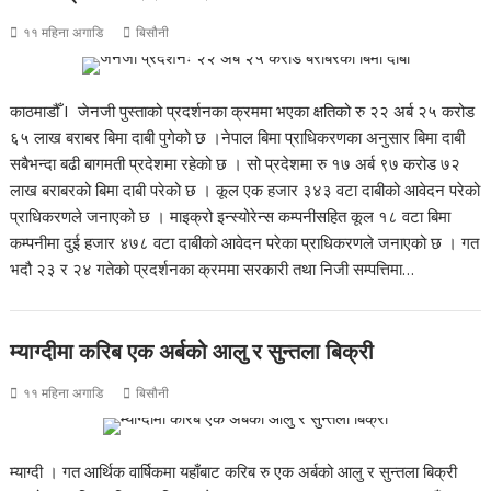
११ महिना अगाडि
बिसौनी
काठमाडौँ I जेनजी पुस्ताको प्रदर्शनका क्रममा भएका क्षतिको रु २२ अर्ब २५ करोड
६५ लाख बराबर बिमा दाबी पुगेको छ ।नेपाल बिमा प्राधिकरणका अनुसार बिमा दाबी
सबैभन्दा बढी बागमती प्रदेशमा रहेको छ । सो प्रदेशमा रु १७ अर्ब ९७ करोड ७२
लाख बराबरको बिमा दाबी परेको छ । कूल एक हजार ३४३ वटा दाबीको आवेदन परेको
प्राधिकरणले जनाएको छ । माइक्रो इन्स्योरेन्स कम्पनीसहित कूल १८ वटा बिमा
कम्पनीमा दुई हजार ४७८ वटा दाबीको आवेदन परेका प्राधिकरणले जनाएको छ । गत
भदौ २३ र २४ गतेको प्रदर्शनका क्रममा सरकारी तथा निजी सम्पत्तिमा…
म्याग्दीमा करिब एक अर्बको आलु र सुन्तला बिक्री
११ महिना अगाडि
बिसौनी
म्याग्दी । गत आर्थिक वार्षिकमा यहाँबाट करिब रु एक अर्बको आलु र सुन्तला बिक्री