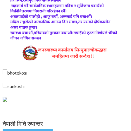
नेपाली मिति रुपान्तर